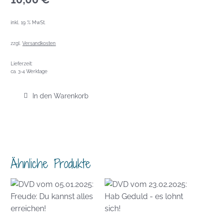
inkl. 19 % MwSt.
zzgl.
Versandkosten
Lieferzeit:
ca. 3-4 Werktage
In den Warenkorb
Ähnliche Produkte