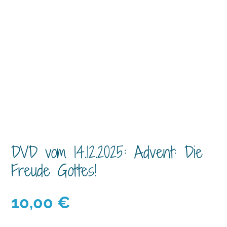
DVD vom 14.12.2025: Advent: Die
Freude Gottes!
10,00
€