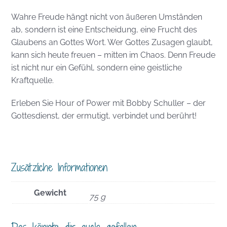
Wahre Freude hängt nicht von äußeren Umständen
ab, sondern ist eine Entscheidung, eine Frucht des
Glaubens an Gottes Wort. Wer Gottes Zusagen glaubt,
kann sich heute freuen – mitten im Chaos. Denn Freude
ist nicht nur ein Gefühl, sondern eine geistliche
Kraftquelle.
Erleben Sie Hour of Power mit Bobby Schuller – der
Gottesdienst, der ermutigt, verbindet und berührt!
Zusätzliche Informationen
Gewicht
75 g