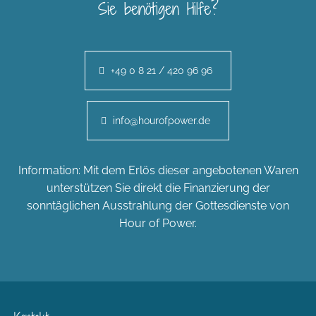
Sie benötigen Hilfe?
+49 0 8 21 / 420 96 96
info@hourofpower.de
Information: Mit dem Erlös dieser angebotenen Waren
unterstützen Sie direkt die Finanzierung der
sonntäglichen Ausstrahlung der Gottesdienste von
Hour of Power.