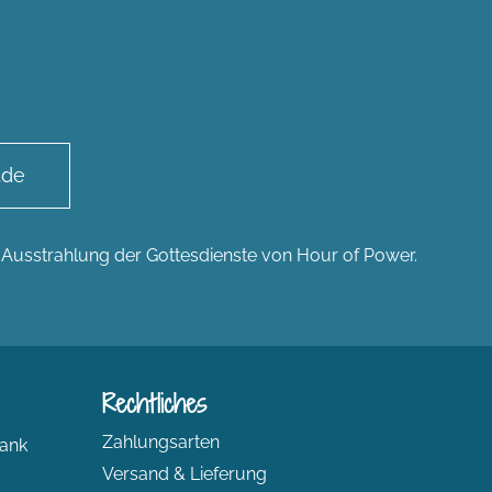
.de
n Ausstrahlung der Gottesdienste von Hour of Power.
Rechtliches
Zahlungsarten
ank
Versand & Lieferung