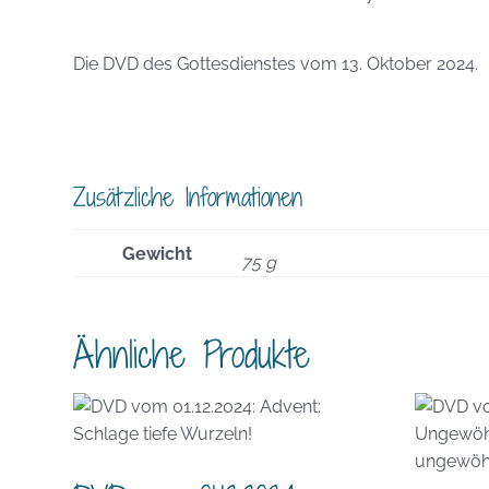
Die DVD des Gottesdienstes vom 13. Oktober 2024.
Zusätzliche Informationen
Gewicht
75 g
Ähnliche Produkte