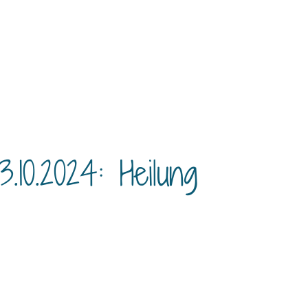
10.2024: Heilung