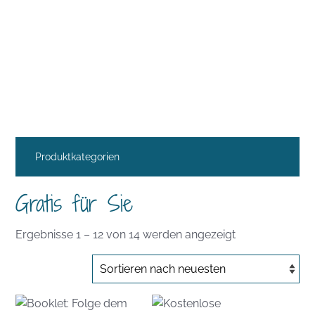
Produktkategorien
Gratis für Sie
Nach
Ergebnisse 1 – 12 von 14 werden angezeigt
Aktualität
sortiert