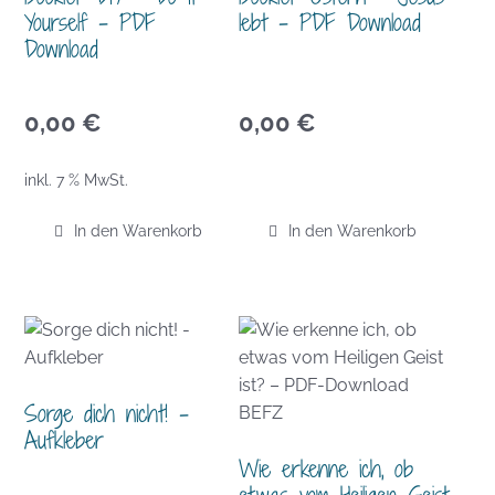
Yourself – PDF
lebt – PDF Download
Download
0,00
€
0,00
€
inkl. 7 % MwSt.
In den Warenkorb
In den Warenkorb
Sorge dich nicht! –
Aufkleber
Wie erkenne ich, ob
etwas vom Heiligen Geist