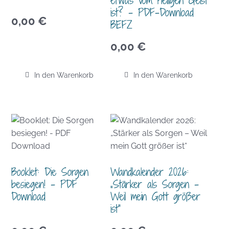
ist? – PDF-Download
0,00
€
BEFZ
0,00
€
In den Warenkorb
In den Warenkorb
Booklet: Die Sorgen
Wandkalender 2026:
besiegen! – PDF
„Stärker als Sorgen –
Download
Weil mein Gott größer
ist“