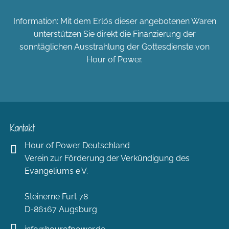
Information: Mit dem Erlös dieser angebotenen Waren
unterstützen Sie direkt die Finanzierung der
sonntäglichen Ausstrahlung der Gottesdienste von
Hour of Power.
Kontakt
Hour of Power Deutschland
Verein zur Förderung der Verkündigung des
Evangeliums e.V.
Steinerne Furt 78
D-86167 Augsburg