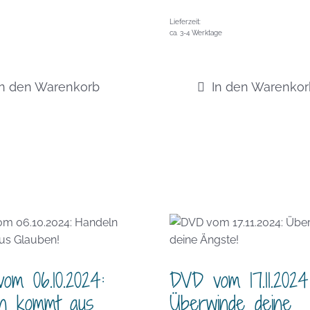
Lieferzeit:
ca. 3-4 Werktage
In den Warenkorb
In den Warenkor
om 06.10.2024:
DVD vom 17.11.2024
ln kommt aus
Überwinde deine