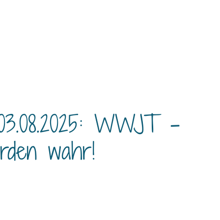
3.08.2025: WWJT –
rden wahr!