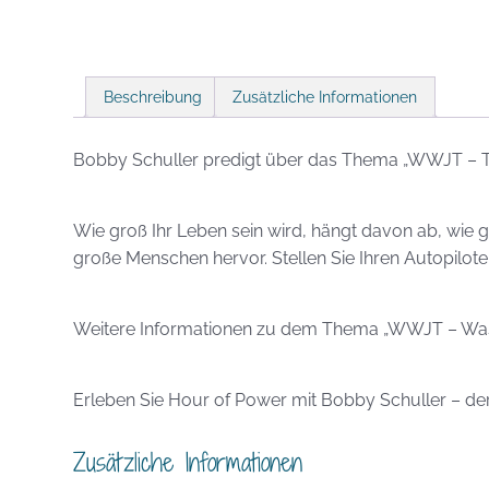
Beschreibung
Zusätzliche Informationen
Bobby Schuller predigt über das Thema „WWJT – 
Wie groß Ihr Leben sein wird, hängt davon ab, wie g
große Menschen hervor. Stellen Sie Ihren Autopilot
Weitere Informationen zu dem Thema „WWJT – Was w
Erleben Sie Hour of Power mit Bobby Schuller – der 
Zusätzliche Informationen