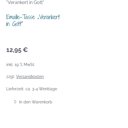
Emaille-Tasse „Verankert
in Gott“
12,95
€
inkl. 19 % MwSt.
zzgl.
Versandkosten
Lieferzeit:
ca. 3-4 Werktage
In den Warenkorb