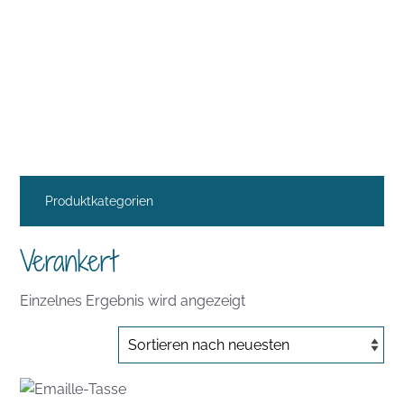
Produktkategorien
Verankert
Einzelnes Ergebnis wird angezeigt