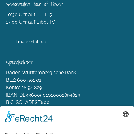
Sendezeiten Hour of Power
10:30 Uhr auf TELE 5
17:00 Uhr auf Bibel TV
mehr erfahren
Spendenkonto
Baden-Württembergische Bank
BLZ: 600 501 01
Konto: 28 94 829
IBAN: DE43600501010002894829
BIC: SOLADEST600
Rechtliches
Zahlungsarten