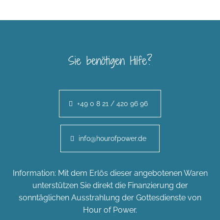
Sie benötigen Hilfe?
+49 0 8 21 / 420 96 96
info@hourofpower.de
Information: Mit dem Erlös dieser angebotenen Waren
unterstützen Sie direkt die Finanzierung der
sonntäglichen Ausstrahlung der Gottesdienste von
Hour of Power.