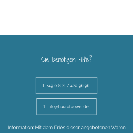
Sie benötigen Hilfe?
+49 0 8 21 / 420 96 96
info@hourofpower.de
Information: Mit dem Erlös dieser angebotenen Waren