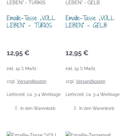
Emaille-Tasse „VOLL
Emaille-Tasse „VOLL
LEBEN“ – TÜRKIS
LEBEN“ – GELB
12,95
€
12,95
€
inkl. 19 % MwSt.
inkl. 19 % MwSt.
zzgl.
Versandkosten
zzgl.
Versandkosten
Lieferzeit:
ca. 3-4 Werktage
Lieferzeit:
ca. 3-4 Werktage
In den Warenkorb
In den Warenkorb