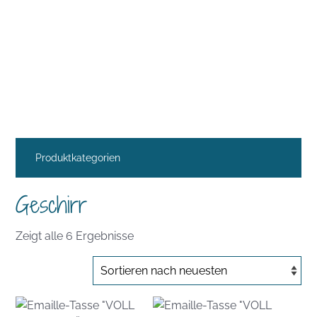
Produktkategorien
Geschirr
Nach
Zeigt alle 6 Ergebnisse
Aktualität
sortiert