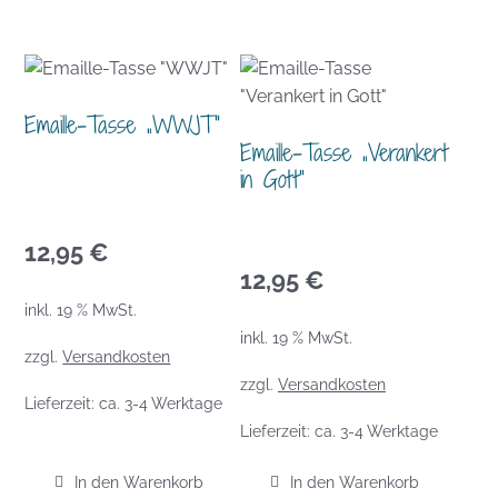
Emaille-Tasse „WWJT“
Emaille-Tasse „Verankert
in Gott“
12,95
€
12,95
€
inkl. 19 % MwSt.
inkl. 19 % MwSt.
zzgl.
Versandkosten
zzgl.
Versandkosten
Lieferzeit:
ca. 3-4 Werktage
Lieferzeit:
ca. 3-4 Werktage
In den Warenkorb
In den Warenkorb