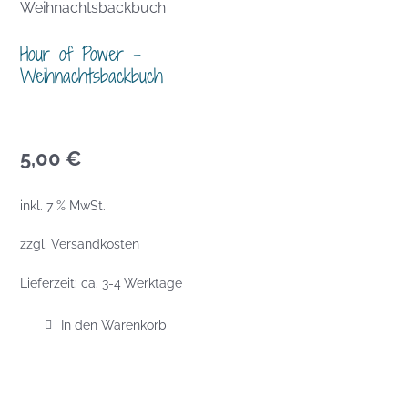
Hour of Power –
Weihnachtsbackbuch
5,00
€
inkl. 7 % MwSt.
zzgl.
Versandkosten
Lieferzeit:
ca. 3-4 Werktage
In den Warenkorb