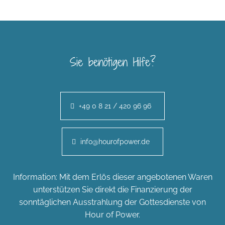
Sie benötigen Hilfe?
+49 0 8 21 / 420 96 96
info@hourofpower.de
Information: Mit dem Erlös dieser angebotenen Waren
unterstützen Sie direkt die Finanzierung der
sonntäglichen Ausstrahlung der Gottesdienste von
Hour of Power.