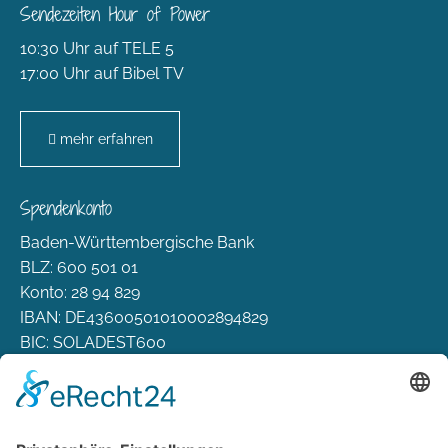
Sendezeiten Hour of Power
10:30 Uhr auf TELE 5
17:00 Uhr auf Bibel TV
mehr erfahren
Spendenkonto
Baden-Württembergische Bank
BLZ: 600 501 01
Konto: 28 94 829
IBAN: DE43600501010002894829
BIC: SOLADEST600
Rechtliches
Zahlungsarten