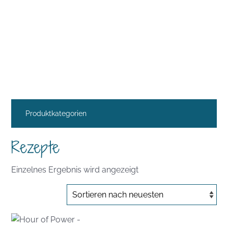
Produktkategorien
Rezepte
Einzelnes Ergebnis wird angezeigt