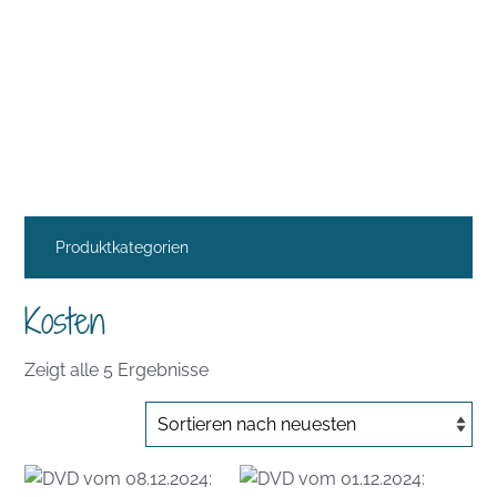
Produktkategorien
Kosten
Nach
Zeigt alle 5 Ergebnisse
Aktualität
sortiert