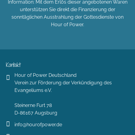
Information: Mit dem Erlös dieser angebotenen Waren
unterstützen Sie direkt die Finanzierung der
sonntäglichen Ausstrahlung der Gottesdienste von
Hour of Power.
Kontakt
Hour of Power Deutschland
Verein zur Förderung der Verkündigung des
Evangeliums e.V.
Steinerne Furt 78
D-86167 Augsburg
info@hourofpower.de