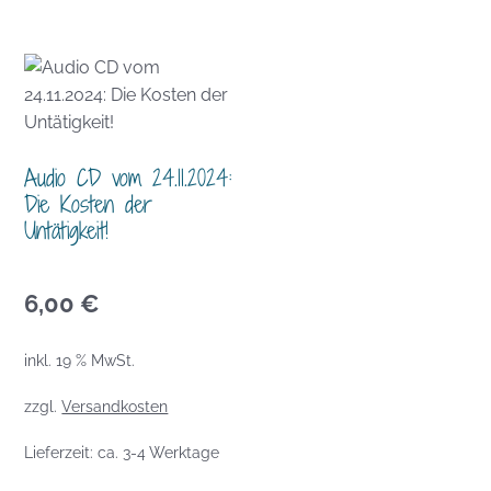
Audio CD vom 24.11.2024:
Die Kosten der
Untätigkeit!
6,00
€
inkl. 19 % MwSt.
zzgl.
Versandkosten
Lieferzeit:
ca. 3-4 Werktage