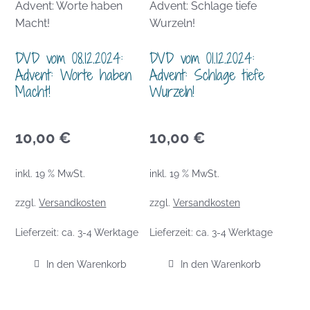
DVD vom 08.12.2024:
DVD vom 01.12.2024:
Advent: Worte haben
Advent: Schlage tiefe
Macht!
Wurzeln!
10,00
€
10,00
€
inkl. 19 % MwSt.
inkl. 19 % MwSt.
zzgl.
Versandkosten
zzgl.
Versandkosten
Lieferzeit:
ca. 3-4 Werktage
Lieferzeit:
ca. 3-4 Werktage
In den Warenkorb
In den Warenkorb