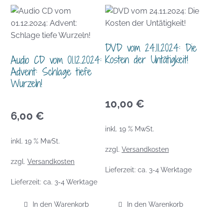
DVD vom 24.11.2024: Die
Kosten der Untätigkeit!
Audio CD vom 01.12.2024:
Advent: Schlage tiefe
Wurzeln!
10,00
€
6,00
€
inkl. 19 % MwSt.
inkl. 19 % MwSt.
zzgl.
Versandkosten
zzgl.
Versandkosten
Lieferzeit:
ca. 3-4 Werktage
Lieferzeit:
ca. 3-4 Werktage
In den Warenkorb
In den Warenkorb