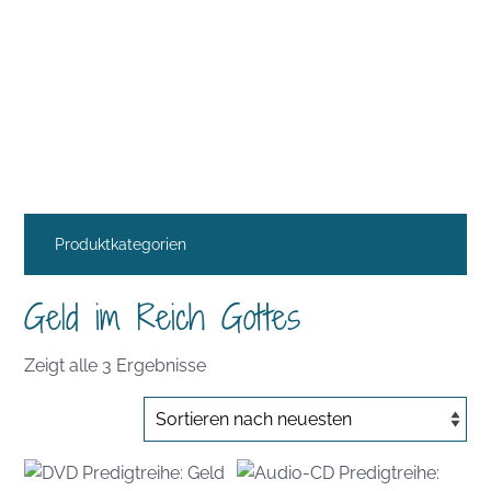
Produktkategorien
Geld im Reich Gottes
Nach
Zeigt alle 3 Ergebnisse
Aktualität
sortiert