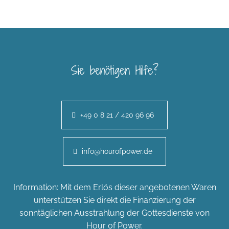
Sie benötigen Hilfe?
+49 0 8 21 / 420 96 96
info@hourofpower.de
Information: Mit dem Erlös dieser angebotenen Waren
unterstützen Sie direkt die Finanzierung der
sonntäglichen Ausstrahlung der Gottesdienste von
Hour of Power.