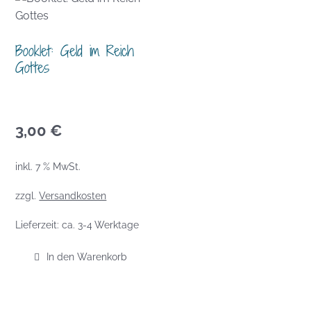
Booklet: Geld im Reich
Gottes
3,00
€
inkl. 7 % MwSt.
zzgl.
Versandkosten
Lieferzeit:
ca. 3-4 Werktage
In den Warenkorb