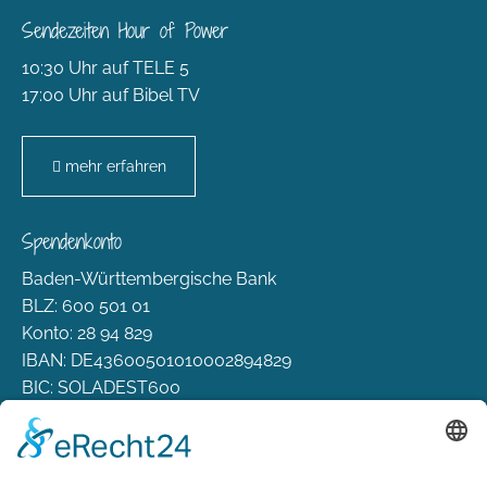
Sendezeiten Hour of Power
10:30 Uhr auf TELE 5
17:00 Uhr auf Bibel TV
mehr erfahren
Spendenkonto
Baden-Württembergische Bank
BLZ: 600 501 01
Konto: 28 94 829
IBAN: DE43600501010002894829
BIC: SOLADEST600
Rechtliches
Zahlungsarten