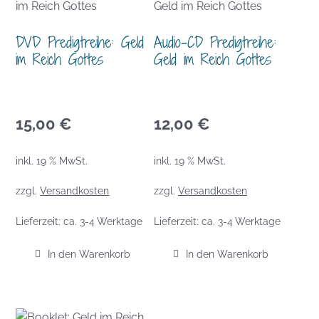
DVD Predigtreihe: Geld
Audio-CD Predigtreihe:
im Reich Gottes
Geld im Reich Gottes
15,00
€
12,00
€
inkl. 19 % MwSt.
inkl. 19 % MwSt.
zzgl.
Versandkosten
zzgl.
Versandkosten
Lieferzeit:
ca. 3-4 Werktage
Lieferzeit:
ca. 3-4 Werktage
In den Warenkorb
In den Warenkorb