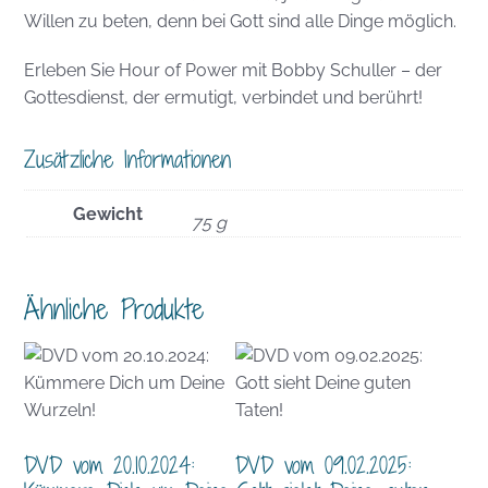
Willen zu beten, denn bei Gott sind alle Dinge möglich.
Erleben Sie Hour of Power mit Bobby Schuller – der
Gottesdienst, der ermutigt, verbindet und berührt!
Zusätzliche Informationen
Gewicht
75 g
Ähnliche Produkte
DVD vom 20.10.2024:
DVD vom 09.02.2025: