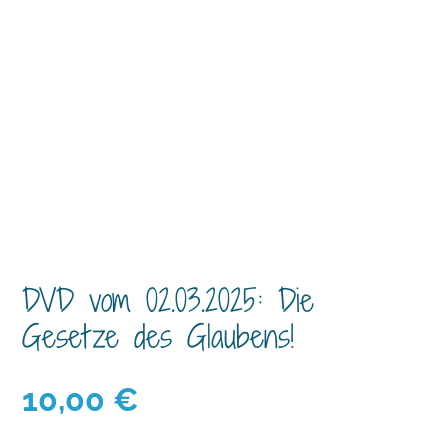
DVD vom 02.03.2025: Die
Gesetze des Glaubens!
10,00
€