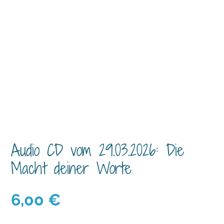
Audio CD vom 29.03.2026: Die
Macht deiner Worte
6,00
€