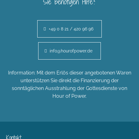
Sie benötigen Hilfe?
+49 0 8 21 / 420 96 96
info@hourofpower.de
Information: Mit dem Erlös dieser angebotenen Waren
unterstützen Sie direkt die Finanzierung der
sonntäglichen Ausstrahlung der Gottesdienste von
Hour of Power.
Kontakt