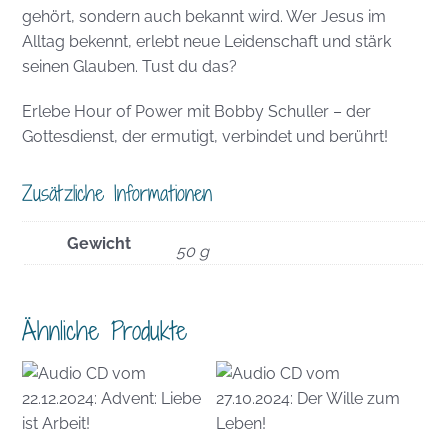
gehört, sondern auch bekannt wird. Wer Jesus im
Alltag bekennt, erlebt neue Leidenschaft und stärk
seinen Glauben. Tust du das?
Erlebe Hour of Power mit Bobby Schuller – der
Gottesdienst, der ermutigt, verbindet und berührt!
Zusätzliche Informationen
Gewicht
50 g
Ähnliche Produkte