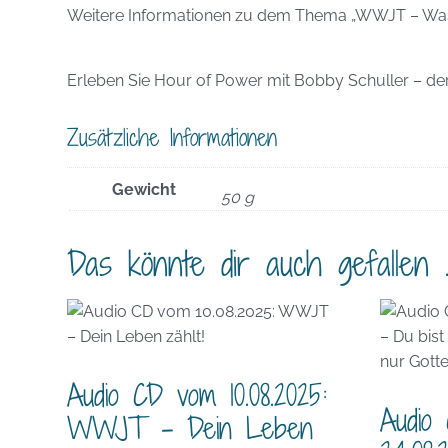
Weitere Informationen zu dem Thema „WWJT – Was w
Erleben Sie Hour of Power mit Bobby Schuller – der 
Zusätzliche Informationen
Gewicht
50 g
Das könnte dir auch gefallen 
Audio CD vom 10.08.2025:
Audio
WWJT – Dein Leben