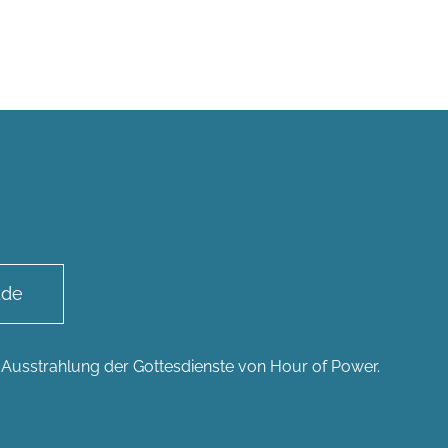
.de
n Ausstrahlung der Gottesdienste von Hour of Power.