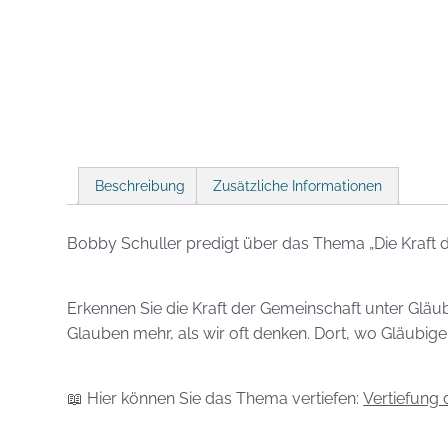
Beschreibung
Zusätzliche Informationen
Bobby Schuller predigt über das Thema „Die Kraft der
Erkennen Sie die Kraft der Gemeinschaft unter Gläu
Glauben mehr, als wir oft denken. Dort, wo Gläubig
📖 Hier können Sie das Thema vertiefen:
Vertiefung