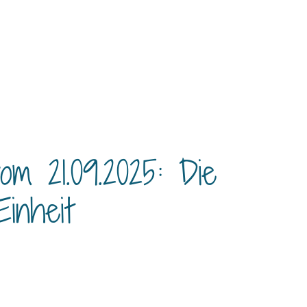
om 21.09.2025: Die
inheit