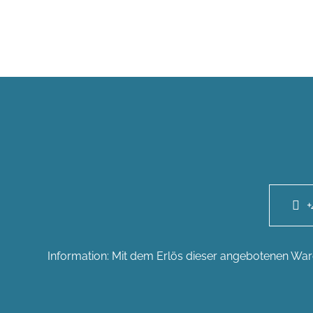
+
Information: Mit dem Erlös dieser angebotenen Ware