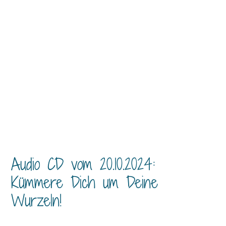
Audio CD vom 20.10.2024:
Kümmere Dich um Deine
Wurzeln!