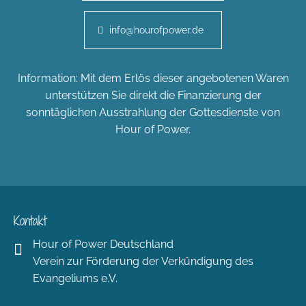
info@hourofpower.de
Information: Mit dem Erlös dieser angebotenen Waren
unterstützen Sie direkt die Finanzierung der
sonntäglichen Ausstrahlung der Gottesdienste von
Hour of Power.
Kontakt
Hour of Power Deutschland
Verein zur Förderung der Verkündigung des
Evangeliums e.V.