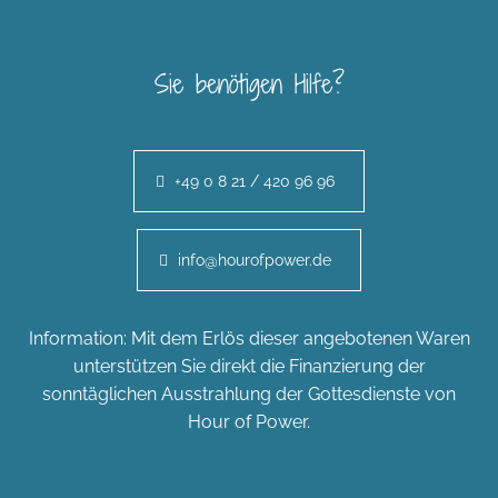
Sie benötigen Hilfe?
+49 0 8 21 / 420 96 96
info@hourofpower.de
Information: Mit dem Erlös dieser angebotenen Waren
unterstützen Sie direkt die Finanzierung der
sonntäglichen Ausstrahlung der Gottesdienste von
Hour of Power.