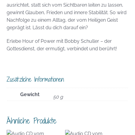
ausrichtet, statt sich vom Sichtbaren leiten zu lassen,
gewinnt Glauben, Frieden und innere Stabilität. So wird
Nachfolge zu einem Alltag, der vom Heiligen Geist
geprägt ist. Lässt du dich darauf ein?
Erlebe Hour of Power mit Bobby Schuller – der
Gottesdienst, der ermutigt, verbindet und berührt!
Zusätzliche Informationen
Gewicht
50 g
Ähnliche Produkte