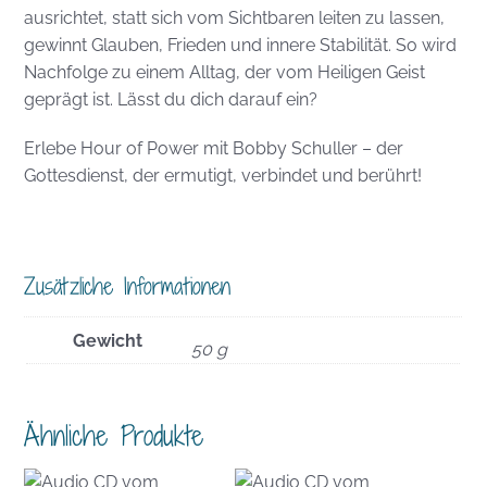
ausrichtet, statt sich vom Sichtbaren leiten zu lassen,
gewinnt Glauben, Frieden und innere Stabilität. So wird
Nachfolge zu einem Alltag, der vom Heiligen Geist
geprägt ist. Lässt du dich darauf ein?
Erlebe Hour of Power mit Bobby Schuller – der
Gottesdienst, der ermutigt, verbindet und berührt!
Zusätzliche Informationen
Gewicht
50 g
Ähnliche Produkte